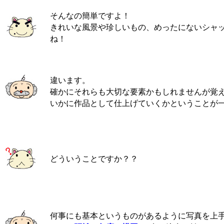
そんなの簡単ですよ！
きれいな風景や珍しいもの、めったにないシャ
ね！
違います。
確かにそれらも大切な要素かもしれませんが覚
いかに作品として仕上げていくかということが
どういうことですか？？
何事にも基本というものがあるように写真を上