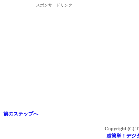
スポンサードリンク
前のステップへ
Copyright (C) T
超簡単！デジタ