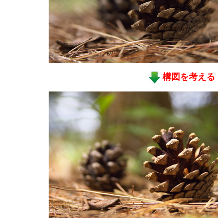
構図を考える