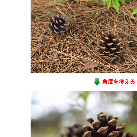
角度を考える